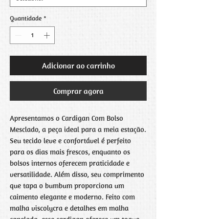
Quantidade
*
Adicionar ao carrinho
Comprar agora
Apresentamos o Cardigan Com Bolso
Mesclado, a peça ideal para a meia estação.
Seu tecido leve e confortável é perfeito
para os dias mais frescos, enquanto os
bolsos internos oferecem praticidade e
versatilidade. Além disso, seu comprimento
que tapa o bumbum proporciona um
caimento elegante e moderno. Feito com
malha viscolycra e detalhes em malha