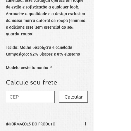
canelada, esse cardigan oferece um toque
de estilo e sofisticação a qualquer look.
Aproveite a qualidade e o design exclusivo
da nossa marca autoral de roupa feminina
e adicione esse item essencial ao seu
guarda-roupa!
Tecido: Malha viscolycra e canelada
Composição: 92% viscose e 8% elastano
Modelo veste tamanho P
Calcule seu frete
Calcular
INFORMAÇÕES DO PRODUTO